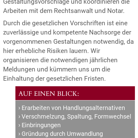
Gestaltungsvorschläge und koordinieren die
Arbeiten mit dem Rechtsanwalt und Notar.
Durch die gesetzlichen Vorschriften ist eine
zuverlässige und kompetente Nachsorge der
vorgenommenen Gestaltungen notwendig, da
hier erhebliche Risiken lauern. Wir
organisieren die notwendigen jährlichen
Meldungen und kümmern uns um die
Einhaltung der gesetzlichen Fristen.
AUF EINEN BLICK:
Erarbeiten von Handlungsalternativen
Verschmelzung, Spaltung, Formwechsel
Einbringungen
Gründung durch Umwandlung