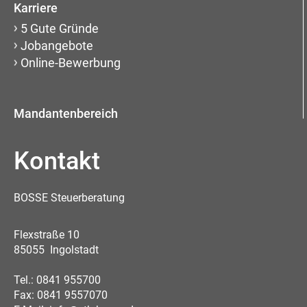
Karriere
5 Gute Gründe
Jobangebote
Online-Bewerbung
Mandantenbereich
Kontakt
BOSSE Steuerberatung
Flexstraße 10
85055 Ingolstadt
Tel.: 0841 955700
Fax: 0841 9557070