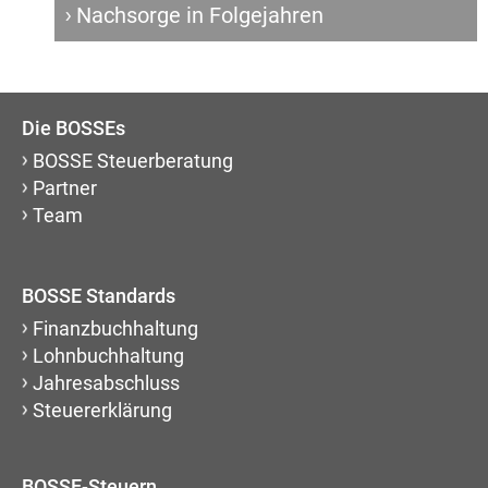
Nachsorge in Folgejahren
Die BOSSEs
BOSSE Steuerberatung
Partner
Team
BOSSE Standards
Finanzbuchhaltung
Lohnbuchhaltung
Jahresabschluss
Steuererklärung
BOSSE-Steuern