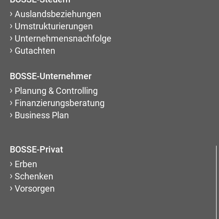
Auslandsbeziehungen
Umstrukturierungen
Unternehmensnachfolge
Gutachten
BOSSE-Unternehmer
Planung & Controlling
Finanzierungsberatung
Business Plan
BOSSE-Privat
Erben
Schenken
Vorsorgen