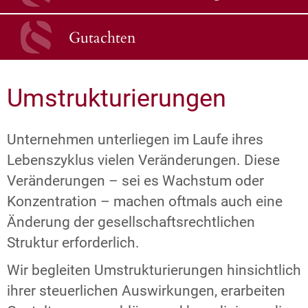
Gutachten
Umstrukturierungen
Unternehmen unterliegen im Laufe ihres
Lebenszyklus vielen Veränderungen. Diese
Veränderungen – sei es Wachstum oder
Konzentration – machen oftmals auch eine
Änderung der gesellschaftsrechtlichen
Struktur erforderlich.
Wir begleiten Umstrukturierungen hinsichtlich
ihrer steuerlichen Auswirkungen, erarbeiten